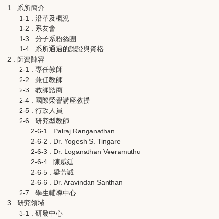
1 . 系所簡介
1-1 . 沿革及概況
1-2 . 系友會
1-3 . 分子系粉絲團
1-4 . 系所通過的認證與資格
2 . 師資陣容
2-1 . 專任教師
2-2 . 兼任教師
2-3 . 教師諮商
2-4 . 國際榮譽講座教授
2-5 . 行政人員
2-6 . 研究型教師
2-6-1 . Palraj Ranganathan
2-6-2 . Dr. Yogesh S. Tingare
2-6-3 . Dr. Loganathan Veeramuthu
2-6-4 . 陳威廷
2-6-5 . 梁芳誠
2-6-6 . Dr. Aravindan Santhan
2-7 . 學生輔導中心
3 . 研究領域
3-1 . 研發中心