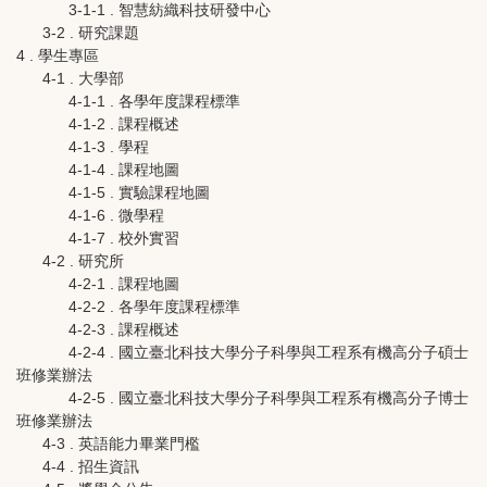
3-1-1 . 智慧紡織科技研發中心
3-2 . 研究課題
4 . 學生專區
4-1 . 大學部
4-1-1 . 各學年度課程標準
4-1-2 . 課程概述
4-1-3 . 學程
4-1-4 . 課程地圖
4-1-5 . 實驗課程地圖
4-1-6 . 微學程
4-1-7 . 校外實習
4-2 . 研究所
4-2-1 . 課程地圖
4-2-2 . 各學年度課程標準
4-2-3 . 課程概述
4-2-4 . 國立臺北科技大學分子科學與工程系有機高分子碩士
班修業辦法
4-2-5 . 國立臺北科技大學分子科學與工程系有機高分子博士
班修業辦法
4-3 . 英語能力畢業門檻
4-4 . 招生資訊