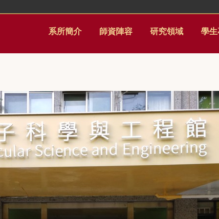
系所簡介
師資陣容
研究領域
學生