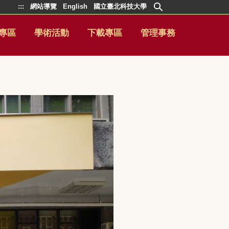
:::
網站導覽
English
國立臺北科技大學
專區
學術活動
下載專區
管理事務