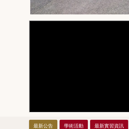
最新公告
學術活動
最新實習資訊