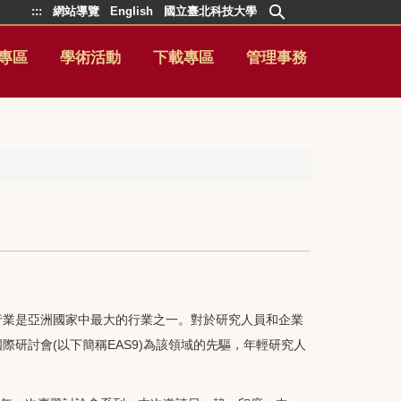
:::
網站導覽
English
國立臺北科技大學
專區
學術活動
下載專區
管理事務
行業是亞洲國家中最大的行業之一。對於研究人員和企業
研討會(以下簡稱EAS9)為該領域的先驅，年輕研究人