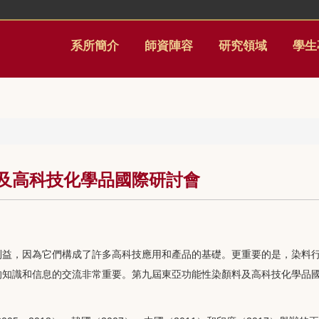
系所簡介
師資陣容
研究領域
學生
料及高科技化學品國際研討會
利益，因為它們構成了許多高科技應用和產品的基礎。更重要的是，染料
知識和信息的交流非常重要。第九屆東亞功能性染顏料及高科技化學品國際