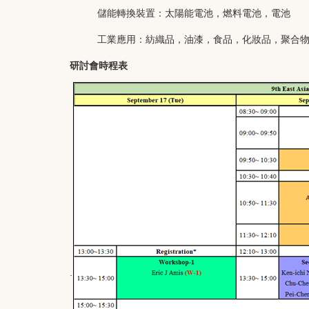
儲能轉換裝置：太陽能電池，燃料電池，電池
工業應用：紡織品，油漆，食品，化妝品，聚合
研討會時程表
.