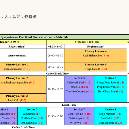
物，人工智能，物聯網