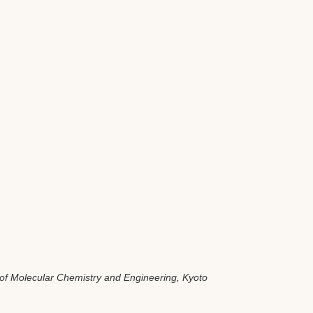
 of Molecular Chemistry and Engineering, Kyoto