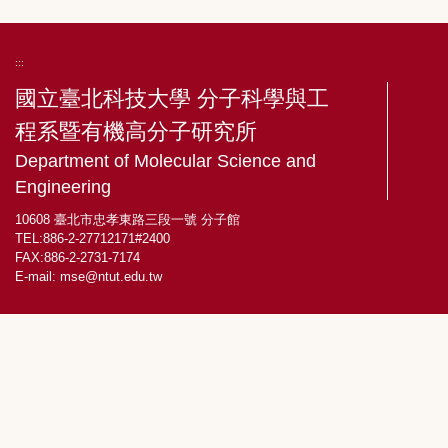
:::
國立臺北科技大學 分子科學與工
程系暨有機高分子研究所
Department of Molecular Science and
Engineering
10608 臺北市忠孝東路三段一號 分子館
TEL:886-2-27712171#2400
FAX:886-2-2731-7174
E-mail:
mse@ntut.edu.tw