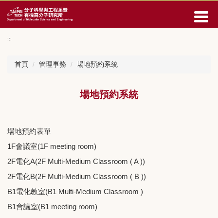
回
主
要
內
:::
容
區
首頁
管理事務
場地預約系統
場地預約系統
場地預約表單
1F會議室(1F meeting room)
2F電化A(2F Multi-Medium Classroom ( A ))
2F電化B(2F Multi-Medium Classroom ( B ))
B1電化教室(B1 Multi-Medium Classroom )
B1會議室(B1 meeting room)