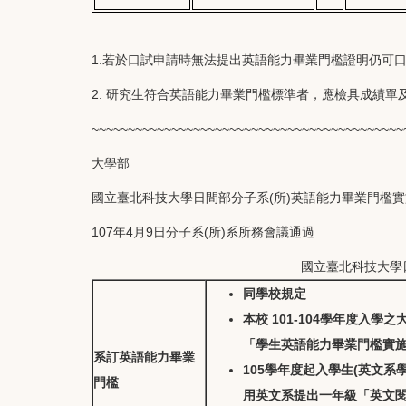
1.若於口試申請時無法提出英語能力畢業門檻證明仍可
2. 研究生符合英語能力畢業門檻標準者，應檢具成績單
~~~~~~~~~~~~~~~~~~~~~~~~~~~~~~~~~~~~~~~~~~~
大學部
國立臺北科技大學日間部分子系(所)英語能力畢業門檻
107年4月9日分子系(所)系所務會議通過
國立臺北科技大學
同學校規定
本校 101-104學年度入
「
學生英語能力畢業門檻實
系訂英語能力畢業
105學年度起入學生(英文
門檻
用英文系提出一年級「英文