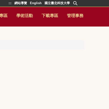
:::
網站導覽
English
國立臺北科技大學
專區
學術活動
下載專區
管理事務