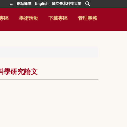
:::
網站導覽
English
國立臺北科技大學
專區
學術活動
下載專區
管理事務
尖科學研究論文