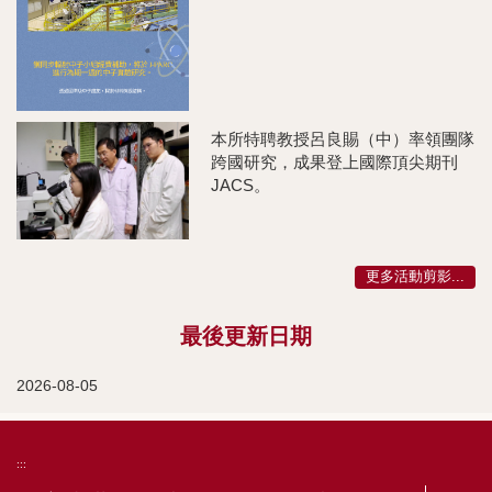
本所特聘教授呂良賜（中）率領團隊
跨國研究，成果登上國際頂尖期刊
JACS。
更多活動剪影...
最後更新日期
2026-08-05
:::