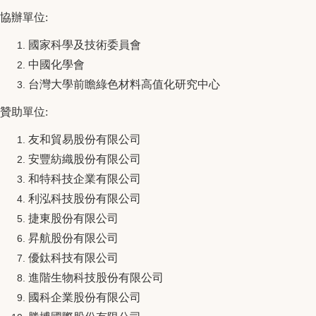
協辦單位
:
國家科學及技術委員會
中國化學會
台灣大學前瞻綠色材料高值化研究中心
贊助單位
:
友和貿易股份有限公司
安豐紡織股份有限公司
和特科技企業有限公司
利泓科技股份有限公司
捷東股份有限公司
昇航股份有限公司
優鈦科技有限公司
進階生物科技股份有限公司
國科企業股份有限公司