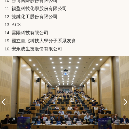
勝博國際股份有限公司
福盈科技化學股份有限公司
雙鍵化工股份有限公司
ACS
雲陽科技有限公司
國立臺北科技大學分子系系友會
安永成生技股份有限公司