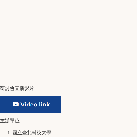
研討會直播影片
主辦單位
:
國立臺北科技大學