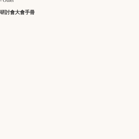
- Other
研討會大會手冊