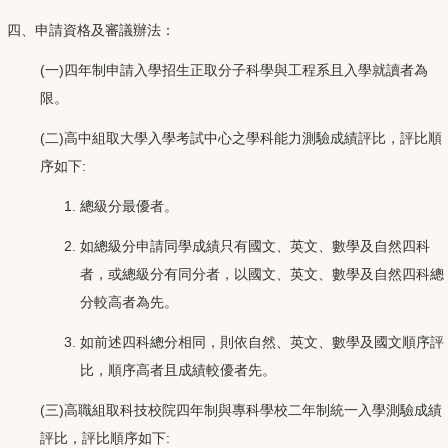
四、申請資格及審議辦法：
(一)四年制申請入學招生正取分子科學與工程系且入學就讀者為
限。
(二)高中組取大學入學考試中心之學科能力測驗成績評比，評比順
序如下:
總級分最優者。
如總級分申請同學成績只有國文、英文、數學及自然四科
者，或總級分有同分者，以國文、英文、數學及自然四科總
分較高者為先。
如前述四科總分相同，則依自然、英文、數學及國文順序評
比，順序高者且成績較優者先。
(三)高職組取科技校院四年制與專科學校二年制統一入學測驗成績
評比，評比順序如下: